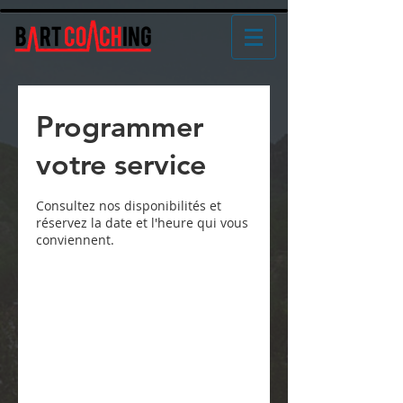
Programmer
votre service
Consultez nos disponibilités et
réservez la date et l'heure qui vous
conviennent.