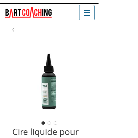
Cire liquide pour