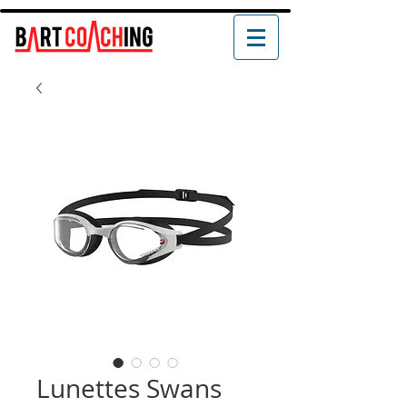
Lunettes Swans