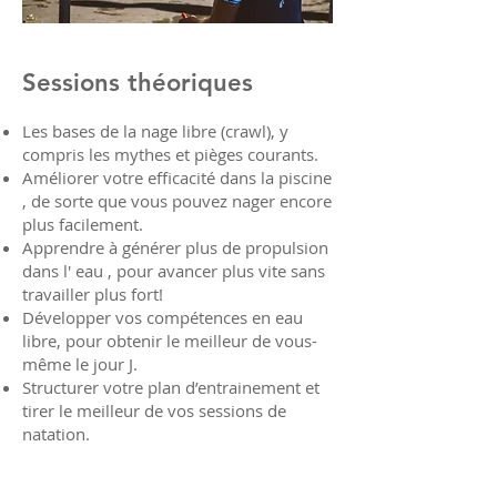
Sessions théoriques
Les bases de la nage libre (crawl), y
compris les mythes et pièges courants.
Améliorer votre efficacité dans la piscine
, de sorte que vous pouvez nager encore
plus facilement.
Apprendre à générer plus de propulsion
dans l' eau , pour avancer plus vite sans
travailler plus fort!
Développer vos compétences en eau
libre, pour obtenir le meilleur de vous-
même le jour J.
Structurer votre plan d’entrainement et
tirer le meilleur de vos sessions de
natation.