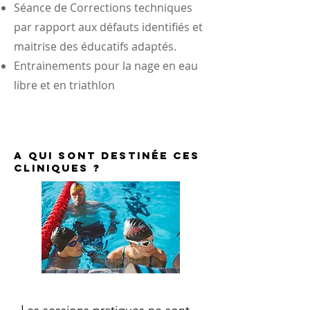
Séance de Corrections techniques
par rapport aux défauts identifiés et
maitrise des éducatifs adaptés.
Entrainements pour la nage en
eau
libre et en triathlon
A qui sont destinée ces
cliniques ?