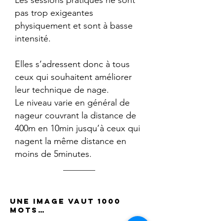
Les sessions pratiques ne sont
pas trop exigeantes
physiquement et sont à basse
intensité.
Elles s’adressent donc à tous
ceux qui souhaitent améliorer
leur technique de nage.
Le niveau varie en général de
nageur couvrant la distance de
400m en 10min jusqu’à ceux qui
nagent la même distance en
moins de 5minutes.
Une image vaut 1000
mots…