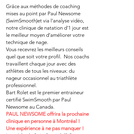
Grâce aux méthodes de coaching
mises au point par Paul Newsome
(
SwimSmooth
)et via l’analyse vidéo,
notre clinique de natation d'1 jour est
le meilleur moyen d’améliorer votre
technique de nage.
Vous recevrez les meilleurs conseils
quel que soit votre profil. Nos coachs
travaillent chaque jour avec des
athlètes de tous les niveaux: du
nageur occasionnel au triathlète
professionnel.
Bart Rolet est le premier entraineur
certifié SwimSmooth par Paul
Newsome au Canada.
PAUL NEWSOME offrira la prochaine
clinique en personne à Montréal !
Une expérience à ne pas manquer !