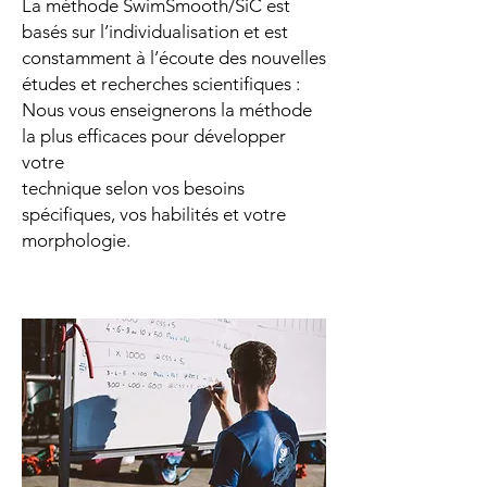
La méthode SwimSmooth/SiC est
basés sur l’individualisation et est
constamment à l’écoute des nouvelles
études et recherches scientifiques :
Nous vous enseignerons la méthode
la plus efficaces pour développer
votre
technique selon vos besoins
spécifiques, vos habilités et votre
morphologie.