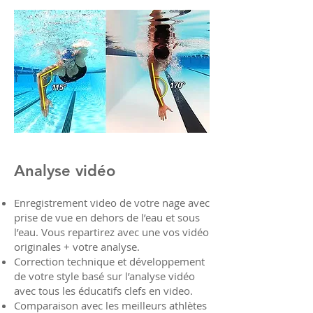
Analyse vidéo
Enregistrement video de votre nage avec
prise de vue en dehors de l’eau et sous
l’eau. Vous repartirez avec une vos vidéo
originales + votre analyse.
Correction technique et développement
de votre style basé sur l’analyse vidéo
avec tous les éducatifs clefs en video.
Comparaison avec les meilleurs athlètes