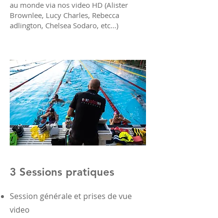
au monde via nos video HD (Alister
Brownlee, Lucy Charles, Rebecca
adlington, Chelsea Sodaro, etc...)
3 Sessions pratiques
Session générale et prises de vue
video