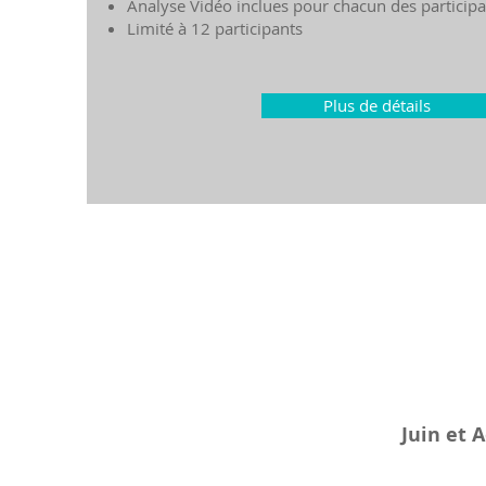
Analyse Vidéo inclues pour chacun des participa
Limité à 12 participants
Plus de détails
Juin et 