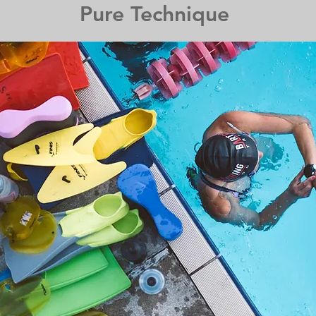
Pure Technique