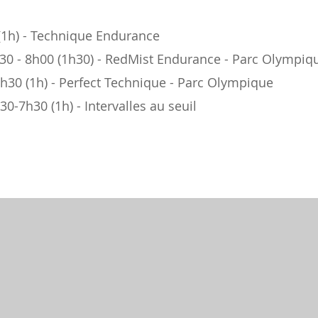
(1h) - Technique Endurance
0 - 8h00 (1h30) - RedMist Endurance - Parc Olympiq
h30 (1h) - Perfect Technique - Parc Olympique
0-7h30 (1h) - Intervalles au seuil