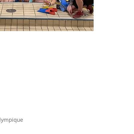
Olympique