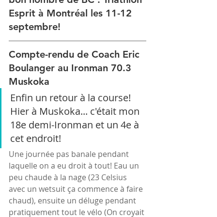
Esprit à Montréal les 11-12 
septembre!
Compte-rendu de Coach Eric 
Boulanger au Ironman 70.3 
Muskoka
Enfin un retour à la course! 
Hier à Muskoka... c'était mon 
18e demi-Ironman et un 4e à 
cet endroit! 
Une journée pas banale pendant 
laquelle on a eu droit à tout! Eau un 
peu chaude à la nage (23 Celsius 
avec un wetsuit ça commence à faire 
chaud), ensuite un déluge pendant 
pratiquement tout le vélo (On croyait 