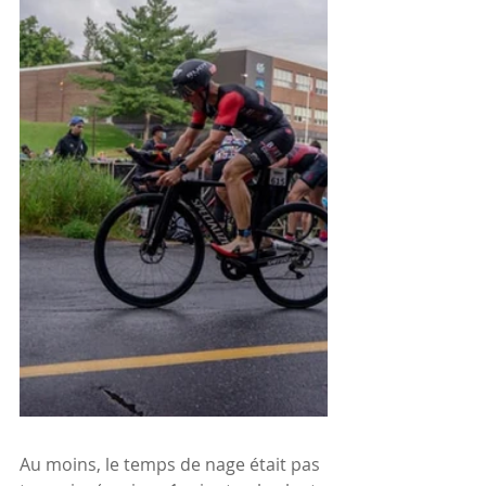
Au moins, le temps de nage était pas 