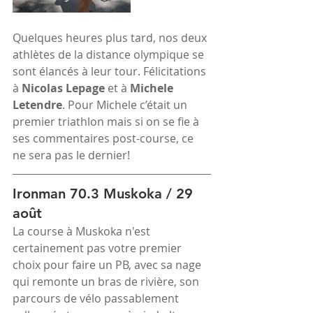
Quelques heures plus tard, nos deux 
athlètes de la distance olympique se 
sont élancés à leur tour. Félicitations 
à 
Nicolas Lepage
 et à 
Michele 
Letendre
. Pour Michele c’était un 
premier triathlon mais si on se fie à 
ses commentaires post-course, ce 
ne sera pas le dernier!
Ironman 70.3 Muskoka / 29 
août
La course à Muskoka n'est 
certainement pas votre premier 
choix pour faire un PB, avec sa nage 
qui remonte un bras de rivière, son 
parcours de vélo passablement 