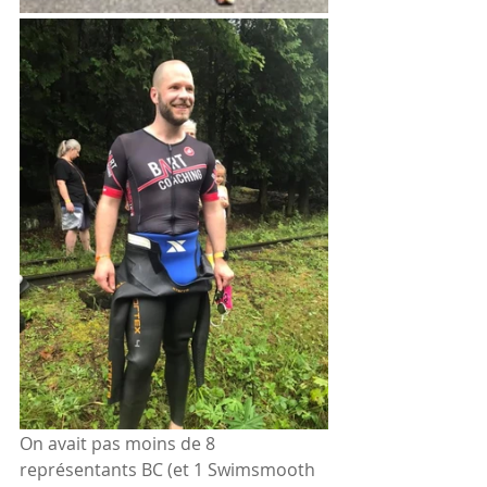
On avait pas moins de 8 
représentants BC (et 1 Swimsmooth 