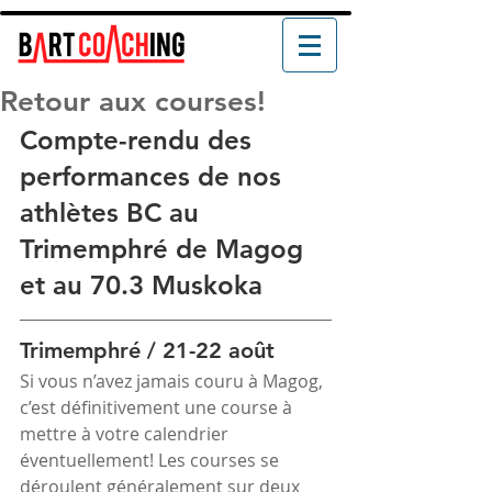
Retour aux courses!
Compte-rendu des 
performances de nos 
athlètes BC au 
Trimemphré de Magog 
et au 70.3 Muskoka
Trimemphré / 21-22 août
Si vous n’avez jamais couru à Magog, 
c’est définitivement une course à 
mettre à votre calendrier 
éventuellement! Les courses se 
déroulent généralement sur deux 