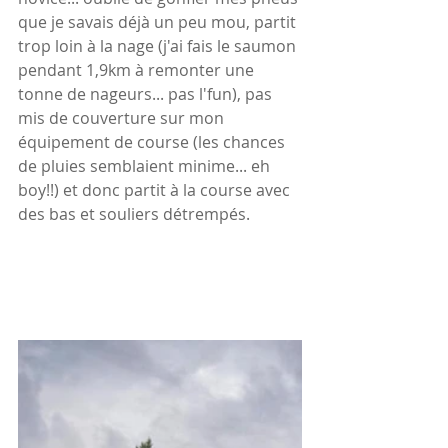
que je savais déjà un peu mou, partit 
trop loin à la nage (j'ai fais le saumon 
pendant 1,9km à remonter une 
tonne de nageurs... pas l'fun), pas 
mis de couverture sur mon 
équipement de course (les chances 
de pluies semblaient minime... eh 
boy!!) et donc partit à la course avec 
des bas et souliers détrempés.