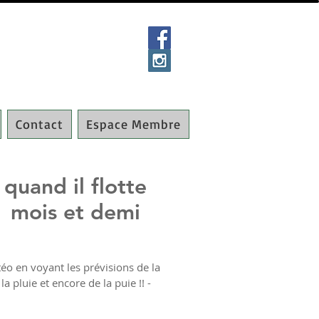
Contact
Espace Membre
 quand il flotte
 1 mois et demi
éo en voyant les prévisions de la
la pluie et encore de la puie !! -