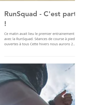
RunSquad - C'est parti
!
Ce matin avait lieu le premier entrainement
avec la RunSquad. Séances de course à pied
ouvertes à tous Cette hivers nous aurons 2...