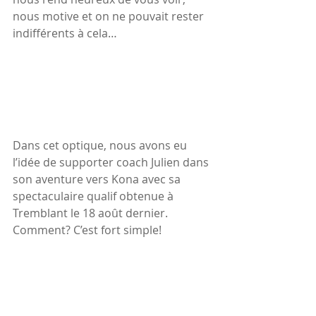
nous motive et on ne pouvait rester 
indifférents à cela…
Dans cet optique, nous avons eu 
l’idée de supporter coach Julien dans 
son aventure vers Kona avec sa 
spectaculaire qualif obtenue à 
Tremblant le 18 août dernier. 
Comment? C’est fort simple!