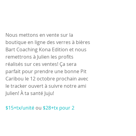
Nous mettons en vente sur la 
boutique en ligne des verres à bières 
Bart Coaching Kona Edition et nous 
remettrons à Julien les profits 
réalisés sur ces ventes! Ça sera 
parfait pour prendre une bonne Pit 
Caribou le 12 octobre prochain avec 
le tracker ouvert à suivre notre ami 
Julien! À ta santé Juju!
$15+tx/unité
 ou
 $28+tx pour 2