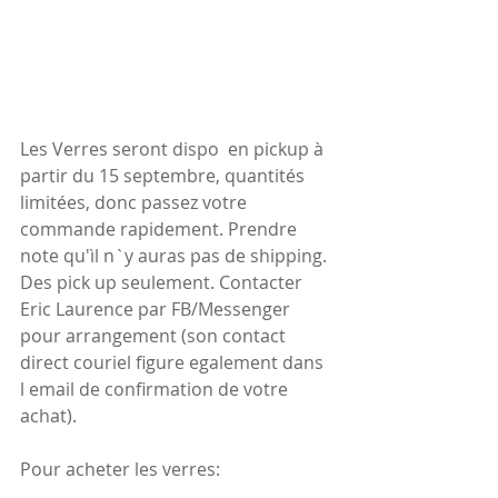
Les Verres seront dispo  en pickup à 
partir du 15 septembre, quantités 
limitées, donc passez votre 
commande rapidement. Prendre 
note qu'ìl n`y auras pas de shipping. 
Des pick up seulement. Contacter 
Eric Laurence par FB/Messenger 
pour arrangement (son contact 
direct couriel figure egalement dans 
l email de confirmation de votre 
achat).
Pour acheter les verres: 